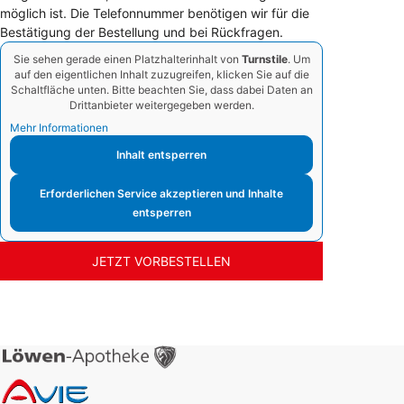
möglich ist. Die Telefonnummer benötigen wir für die
Bestätigung der Bestellung und bei Rückfragen.
Sie sehen gerade einen Platzhalterinhalt von
Turnstile
. Um
auf den eigentlichen Inhalt zuzugreifen, klicken Sie auf die
Schaltfläche unten. Bitte beachten Sie, dass dabei Daten an
Drittanbieter weitergegeben werden.
Mehr Informationen
Inhalt entsperren
Erforderlichen Service akzeptieren und Inhalte
entsperren
JETZT VORBESTELLEN