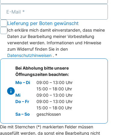
E-Mail
Lieferung per Boten gewünscht
Ich erkläre mich damit einverstanden, dass meine
Daten zur Bearbeitung meiner Vorbestellung
verwendet werden. Informationen und Hinweise
zum Widerruf finden Sie in den
Datenschutzhinweisen
. *
Bei Abholung bitte unsere
Öffnungszeiten beachten:
Mo – Di
09:00 – 13:00 Uhr
15:00 – 18:00 Uhr
Mi
09:00 – 13:00 Uhr
Do – Fr
09:00 – 13:00 Uhr
15:00 – 18:00 Uhr
Sa – So
geschlossen
Die mit Sternchen (*) markierten Felder müssen
ausgefüllt werden, da sonst eine Bearbeitung nicht