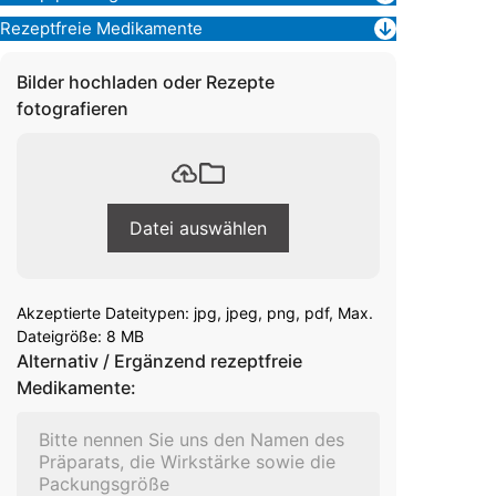
Rezeptfreie Medikamente
Bilder hochladen oder Rezepte
fotografieren
Datei auswählen
Akzeptierte Dateitypen: jpg, jpeg, png, pdf, Max.
Dateigröße: 8 MB
Alternativ / Ergänzend rezeptfreie
Medikamente: