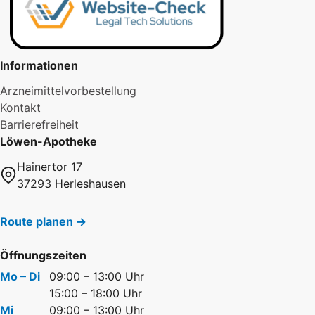
Informationen
Arzneimittelvorbestellung
Kontakt
Barrierefreiheit
Löwen-Apotheke
Hainertor 17
37293 Herleshausen
Route planen →
Öffnungszeiten
Mo – Di
09:00 – 13:00 Uhr
15:00 – 18:00 Uhr
Mi
09:00 – 13:00 Uhr